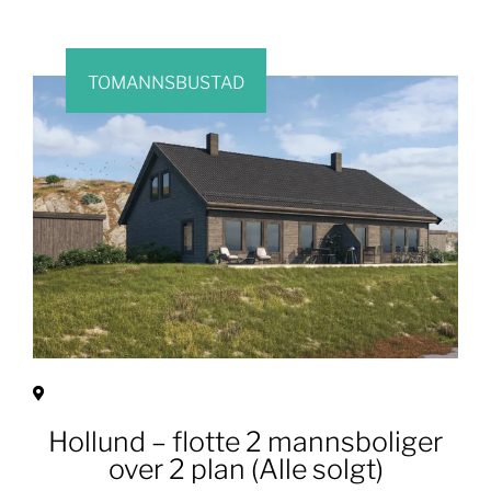
TOMANNSBUSTAD
Hollund – flotte 2 mannsboliger
over 2 plan (Alle solgt)