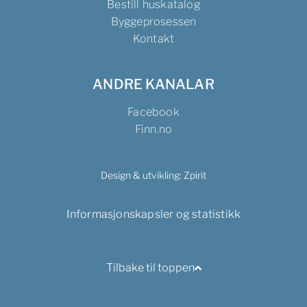
Bestill huskatalog
Byggeprosessen
Kontakt
ANDRE KANALAR
Facebook
Finn.no
Design & utvikling:
Zpirit
Informasjonskapsler og statistikk
Tilbake til toppen