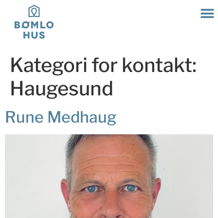
Kategori for kontakt:
Haugesund
Rune Medhaug