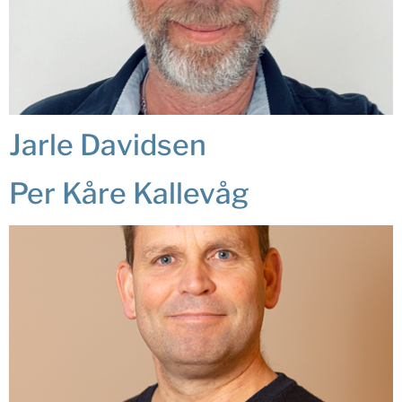
Jarle Davidsen
Per Kåre Kallevåg