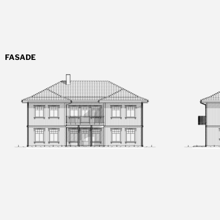
FASADE