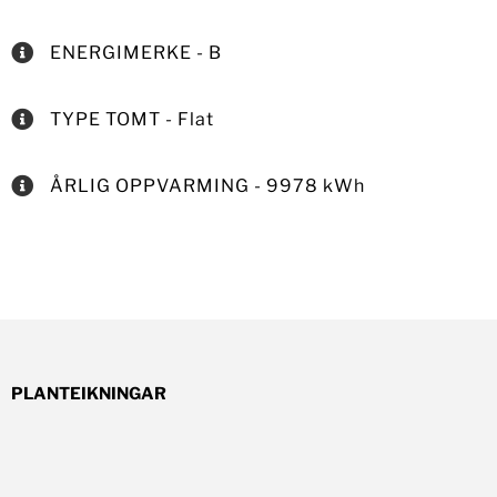
ENERGIMERKE - B
TYPE TOMT - Flat
ÅRLIG OPPVARMING - 9978 kWh
PLANTEIKNINGAR