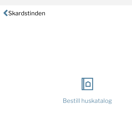
Skardstinden
Bestill huskatalog