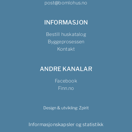
post@bomlohus.no
INFORMASJON
Bestill huskatalog
Byggeprosessen
Kontakt
ANDRE KANALAR
Facebook
Finn.no
Design & utvikling:
Zpirit
Informasjonskapsler og statistikk