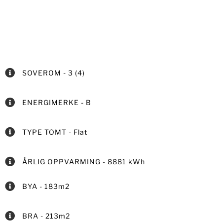
SOVEROM - 3 (4)
ENERGIMERKE - B
TYPE TOMT - Flat
ÅRLIG OPPVARMING - 8881 kWh
BYA - 183m2
BRA - 213m2