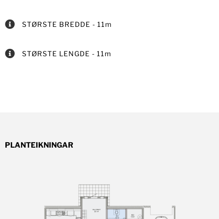
STØRSTE BREDDE - 11m
STØRSTE LENGDE - 11m
PLANTEIKNINGAR