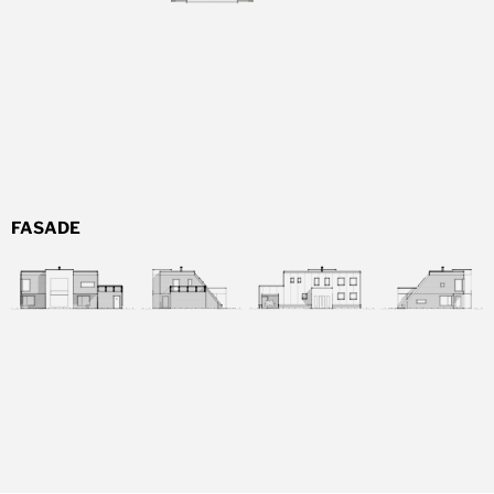
FASADE