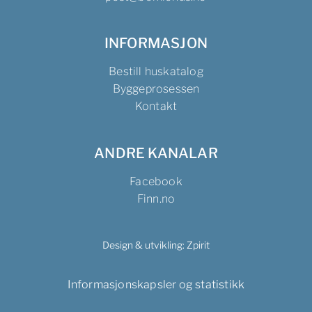
INFORMASJON
Bestill huskatalog
Byggeprosessen
Kontakt
ANDRE KANALAR
Facebook
Finn.no
Design & utvikling:
Zpirit
Informasjonskapsler og statistikk