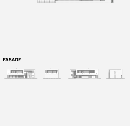
FASADE