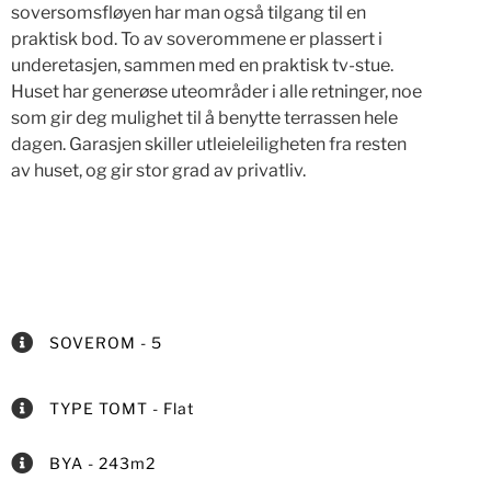
soversomsfløyen har man også tilgang til en
praktisk bod. To av soverommene er plassert i
underetasjen, sammen med en praktisk tv-stue.
Huset har generøse uteområder i alle retninger, noe
som gir deg mulighet til å benytte terrassen hele
dagen. Garasjen skiller utleieleiligheten fra resten
av huset, og gir stor grad av privatliv.
SOVEROM - 5
TYPE TOMT - Flat
BYA - 243m2