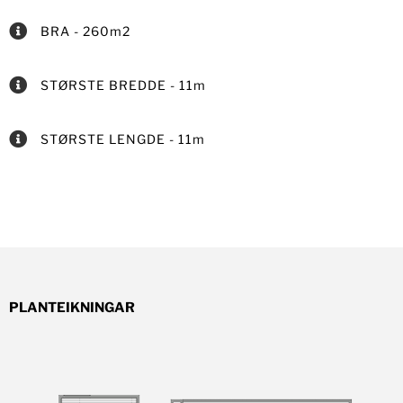
BRA - 260m2
STØRSTE BREDDE - 11m
STØRSTE LENGDE - 11m
PLANTEIKNINGAR